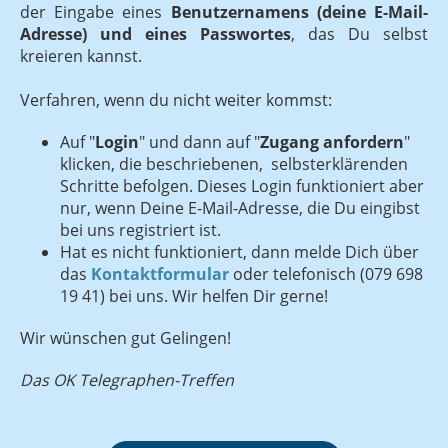
der Eingabe eines
Benutzernamens (deine E-Mail-
Adresse) und eines Passwortes
, das Du selbst
kreieren kannst.
Verfahren, wenn du nicht weiter kommst:
Auf "
Login
" und dann auf "
Zugang anfordern
"
klicken, die beschriebenen, selbsterklärenden
Schritte befolgen. Dieses Login funktioniert aber
nur, wenn Deine E-Mail-Adresse, die Du eingibst
bei uns registriert ist.
Hat es nicht funktioniert, dann melde Dich über
das
Kontaktformular
oder telefonisch (079 698
19 41) bei uns. Wir helfen Dir gerne!
Wir wünschen gut Gelingen!
Das OK Telegraphen-Treffen