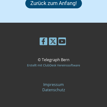
Zurück zum Anfang!
© Telegraph Bern
Erstellt mit ClubDesk Vereinssoftware
Impressum
Datenschutz