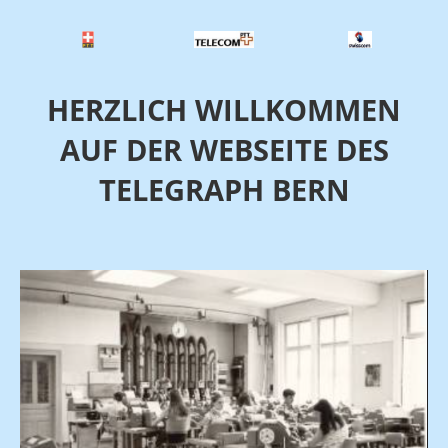
HERZLICH WILLKOMMEN
AUF DER WEBSEITE DES
TELEGRAPH BERN